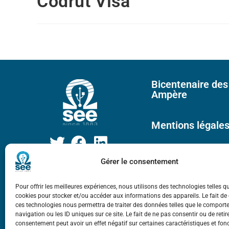
Codrut Visa
Bicentenaire des
Ampère
Mentions légale
Gérer le consentement
Pour offrir les meilleures expériences, nous utilisons des technologies telles q
cookies pour stocker et/ou accéder aux informations des appareils. Le fait de
ces technologies nous permettra de traiter des données telles que le compor
navigation ou les ID uniques sur ce site. Le fait de ne pas consentir ou de retir
consentement peut avoir un effet négatif sur certaines caractéristiques et fon