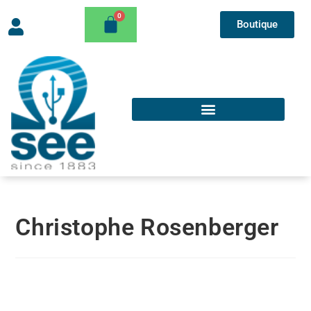
Boutique
Christophe Rosenberger