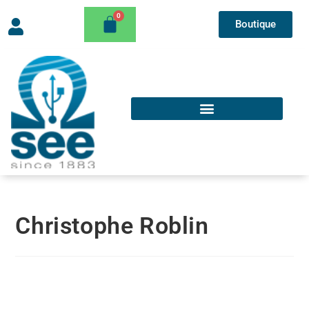
Boutique
Christophe Roblin