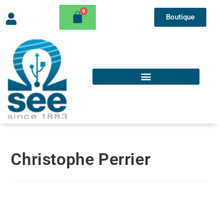
Boutique
Christophe Perrier