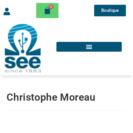
Boutique
Christophe Moreau