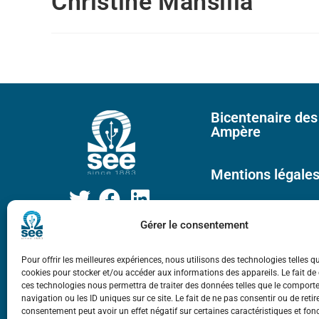
Christine Mansilla
Bicentenaire des
Ampère
Mentions légale
Gérer le consentement
Pour offrir les meilleures expériences, nous utilisons des technologies telles q
cookies pour stocker et/ou accéder aux informations des appareils. Le fait de
ces technologies nous permettra de traiter des données telles que le compor
navigation ou les ID uniques sur ce site. Le fait de ne pas consentir ou de retir
consentement peut avoir un effet négatif sur certaines caractéristiques et fon