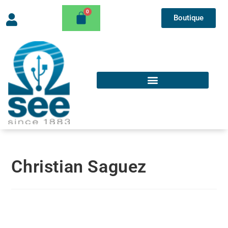
Boutique
Christian Saguez