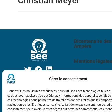
Christian Meyer
Bicentenaire des
Ampère
Mentions légale
Gérer le consentement
Pour offrir les meilleures expériences, nous utilisons des technologies telles q
cookies pour stocker et/ou accéder aux informations des appareils. Le fait de
ces technologies nous permettra de traiter des données telles que le compor
navigation ou les ID uniques sur ce site. Le fait de ne pas consentir ou de retir
consentement peut avoir un effet négatif sur certaines caractéristiques et fon