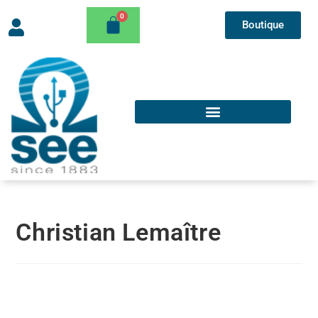
Boutique
Christian Lemaître