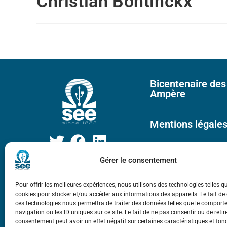
Christian Bontinckx
Bicentenaire des
Ampère
Mentions légale
Gérer le consentement
Pour offrir les meilleures expériences, nous utilisons des technologies telles q
cookies pour stocker et/ou accéder aux informations des appareils. Le fait de
ces technologies nous permettra de traiter des données telles que le compor
navigation ou les ID uniques sur ce site. Le fait de ne pas consentir ou de retir
consentement peut avoir un effet négatif sur certaines caractéristiques et fon