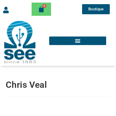
Boutique
Chris Veal