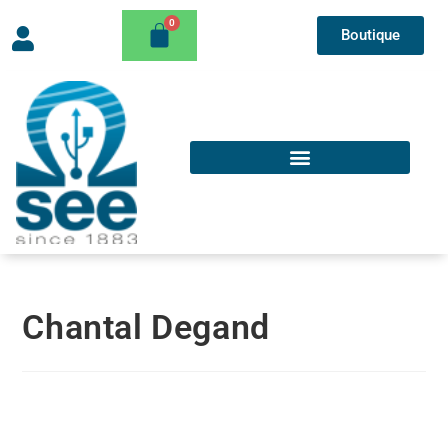
Boutique
Chantal Degand