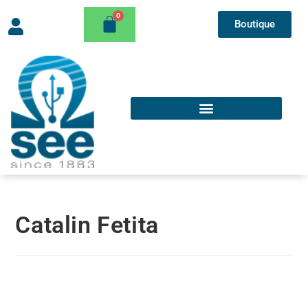
Boutique
Catalin Fetita