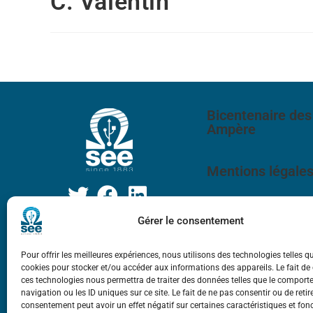
C. Valentin
Bicentenaire des
Ampère
Mentions légale
Gérer le consentement
Pour offrir les meilleures expériences, nous utilisons des technologies telles q
cookies pour stocker et/ou accéder aux informations des appareils. Le fait de
ces technologies nous permettra de traiter des données telles que le compor
navigation ou les ID uniques sur ce site. Le fait de ne pas consentir ou de retir
consentement peut avoir un effet négatif sur certaines caractéristiques et fon