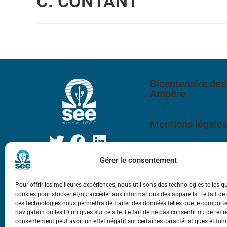
C. CONTANT
Bicentenaire des
Ampère
Mentions légale
Gérer le consentement
Pour offrir les meilleures expériences, nous utilisons des technologies telles q
cookies pour stocker et/ou accéder aux informations des appareils. Le fait de
ces technologies nous permettra de traiter des données telles que le compor
navigation ou les ID uniques sur ce site. Le fait de ne pas consentir ou de retir
consentement peut avoir un effet négatif sur certaines caractéristiques et fon