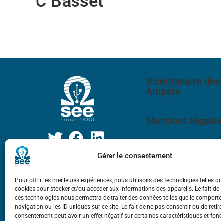
C Basset
Bicentenaire des
Ampère
Mentions légale
Gérer le consentement
Pour offrir les meilleures expériences, nous utilisons des technologies telles q
cookies pour stocker et/ou accéder aux informations des appareils. Le fait de
ces technologies nous permettra de traiter des données telles que le compor
navigation ou les ID uniques sur ce site. Le fait de ne pas consentir ou de retir
consentement peut avoir un effet négatif sur certaines caractéristiques et fon