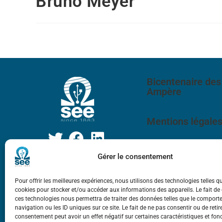
Bruno Meyer
Bicentenaire des
Ampère
Mentions légale
Gérer le consentement
Pour offrir les meilleures expériences, nous utilisons des technologies telles q
cookies pour stocker et/ou accéder aux informations des appareils. Le fait de
ces technologies nous permettra de traiter des données telles que le compor
navigation ou les ID uniques sur ce site. Le fait de ne pas consentir ou de retir
consentement peut avoir un effet négatif sur certaines caractéristiques et fon