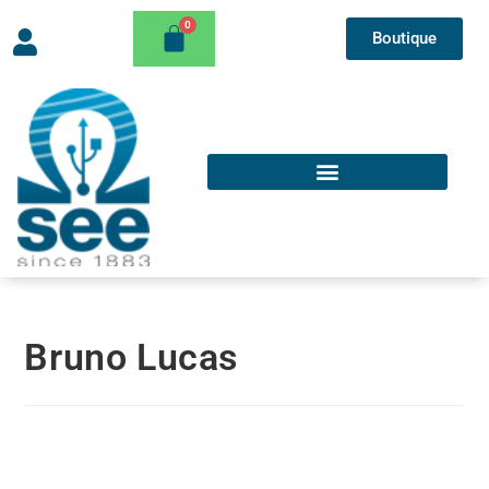
Boutique
Bruno Lucas