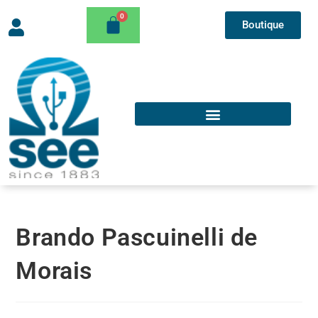
Boutique
Brando Pascuinelli de
Morais