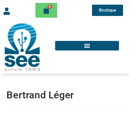
Boutique
Bertrand Léger