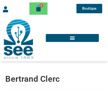
Boutique
Bertrand Clerc