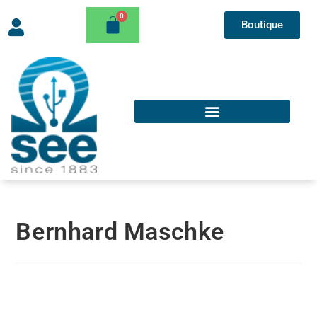
Boutique
Bernhard Maschke