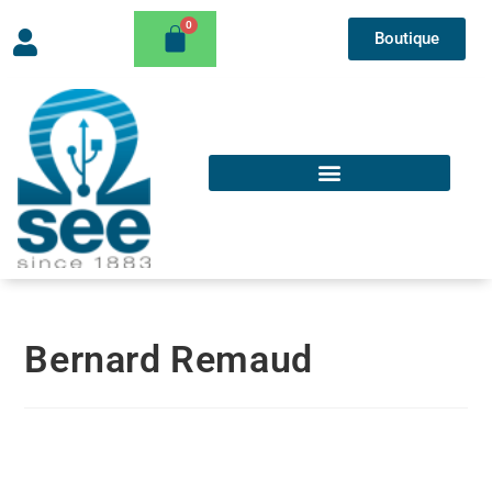
Boutique
Bernard Remaud