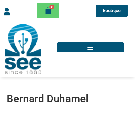
Boutique
Bernard Duhamel