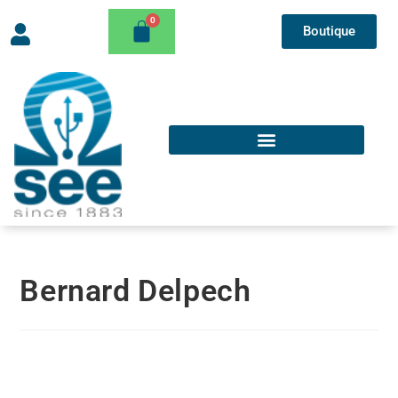
Boutique
Bernard Delpech