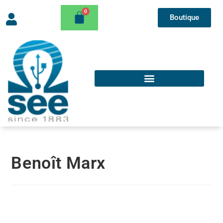
Boutique
Benoît Marx