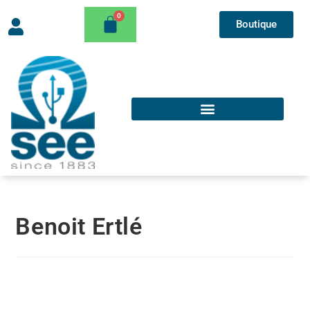
Boutique
Benoit Ertlé