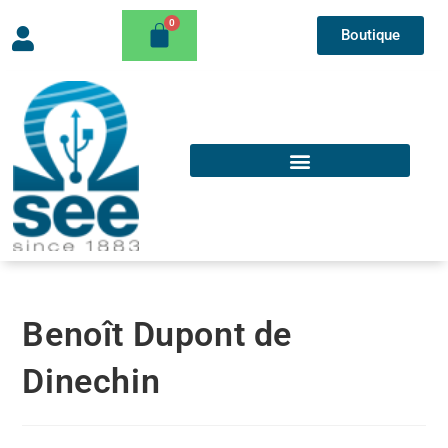
Boutique
Benoît Dupont de
Dinechin