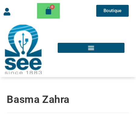
Boutique
Basma Zahra