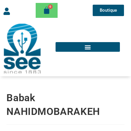
Boutique
Babak
NAHIDMOBARAKEH