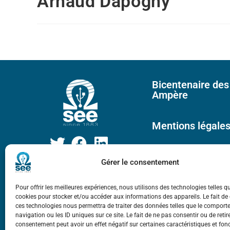
Arnaud Dapogny
Bicentenaire des
Ampère
Mentions légale
Gérer le consentement
Pour offrir les meilleures expériences, nous utilisons des technologies telles q
cookies pour stocker et/ou accéder aux informations des appareils. Le fait de
ces technologies nous permettra de traiter des données telles que le compor
navigation ou les ID uniques sur ce site. Le fait de ne pas consentir ou de retir
consentement peut avoir un effet négatif sur certaines caractéristiques et fon