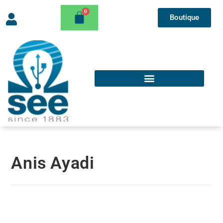
Boutique
Anis Ayadi