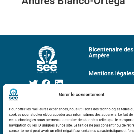
Andrés Blanco-Ortega
Bicentenaire des
Ampère
Mentions légale
Gérer le consentement
Pour offrir les meilleures expériences, nous utilisons des technologies telles q
cookies pour stocker et/ou accéder aux informations des appareils. Le fait de
ces technologies nous permettra de traiter des données telles que le compor
navigation ou les ID uniques sur ce site. Le fait de ne pas consentir ou de retir
consentement peut avoir un effet négatif sur certaines caractéristiques et fon