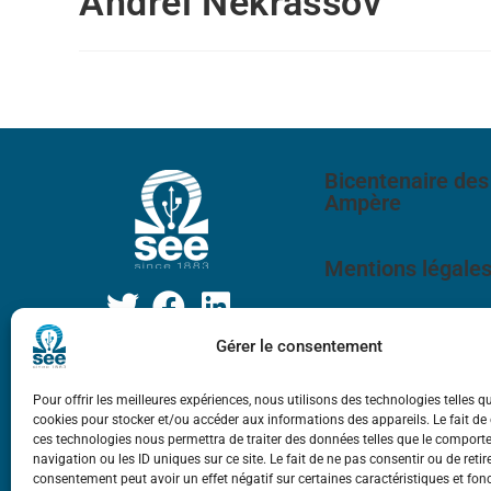
Andrei Nekrassov
Bicentenaire des
Ampère
Mentions légale
Gérer le consentement
Pour offrir les meilleures expériences, nous utilisons des technologies telles q
cookies pour stocker et/ou accéder aux informations des appareils. Le fait de
ces technologies nous permettra de traiter des données telles que le compor
navigation ou les ID uniques sur ce site. Le fait de ne pas consentir ou de retir
consentement peut avoir un effet négatif sur certaines caractéristiques et fon