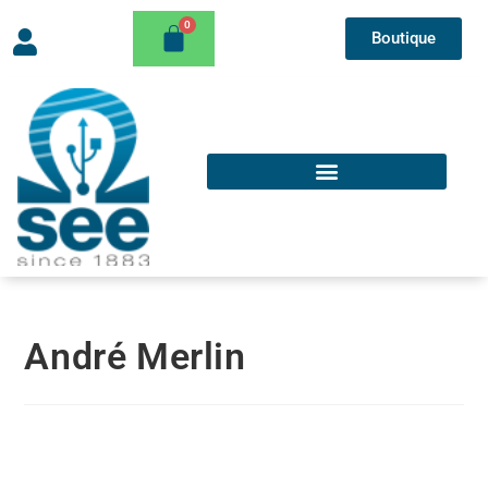
Boutique
André Merlin