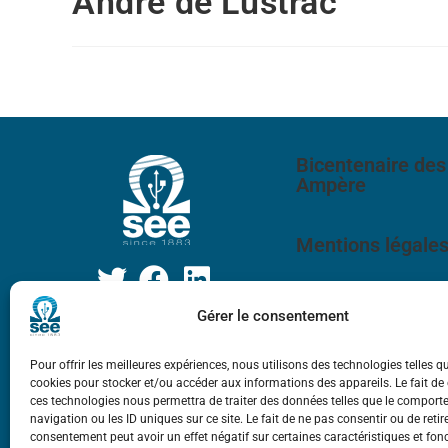
André de Lustrac
Bicentenaire des
Ampère
Mentions légale
Gérer le consentement
Pour offrir les meilleures expériences, nous utilisons des technologies telles q
cookies pour stocker et/ou accéder aux informations des appareils. Le fait de
ces technologies nous permettra de traiter des données telles que le compor
navigation ou les ID uniques sur ce site. Le fait de ne pas consentir ou de retir
consentement peut avoir un effet négatif sur certaines caractéristiques et fon