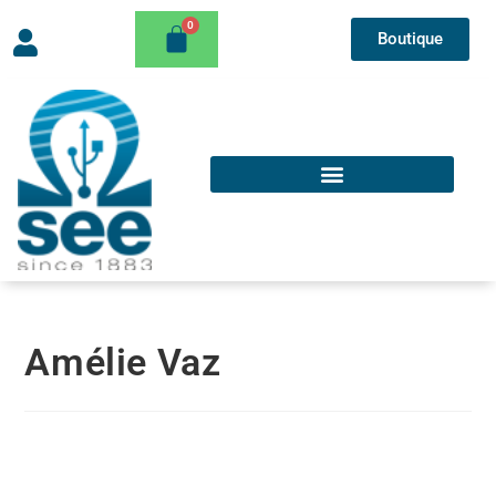
Boutique
Amélie Vaz