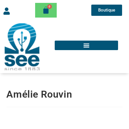
Boutique
Amélie Rouvin