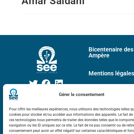
Amar Saïdani
Bicentenaire des
Ampère
Mentions légale
Gérer le consentement
Pour offrir les meilleures expériences, nous utilisons des technologies telles q
cookies pour stocker et/ou accéder aux informations des appareils. Le fait de
ces technologies nous permettra de traiter des données telles que le compor
navigation ou les ID uniques sur ce site. Le fait de ne pas consentir ou de retir
consentement peut avoir un effet négatif sur certaines caractéristiques et fon