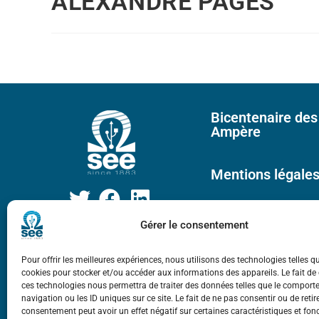
ALEXANDRE PAGÈS
Bicentenaire des
Ampère
Mentions légale
Gérer le consentement
Pour offrir les meilleures expériences, nous utilisons des technologies telles q
cookies pour stocker et/ou accéder aux informations des appareils. Le fait de
ces technologies nous permettra de traiter des données telles que le compor
navigation ou les ID uniques sur ce site. Le fait de ne pas consentir ou de retir
consentement peut avoir un effet négatif sur certaines caractéristiques et fon