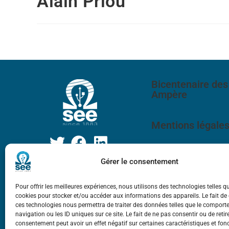
Alain Priou
Bicentenaire des
Ampère
Mentions légale
Gérer le consentement
Pour offrir les meilleures expériences, nous utilisons des technologies telles q
cookies pour stocker et/ou accéder aux informations des appareils. Le fait de
ces technologies nous permettra de traiter des données telles que le compor
navigation ou les ID uniques sur ce site. Le fait de ne pas consentir ou de retir
consentement peut avoir un effet négatif sur certaines caractéristiques et fon