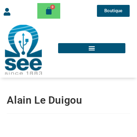
Boutique
Alain Le Duigou