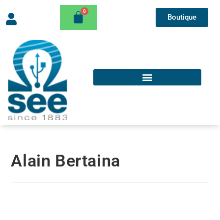
Boutique
Alain Bertaina