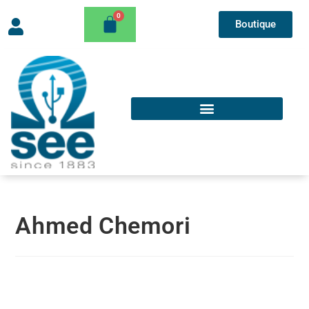
Boutique
Ahmed Chemori