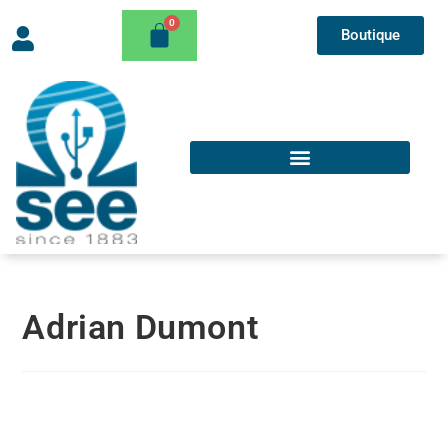
Boutique
Adrian Dumont