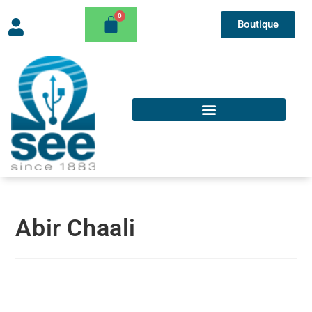
Boutique
Abir Chaali