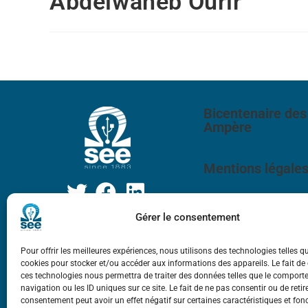
Abdelwaheb Ourir
Bicentenaire des
Ampère
Mentions légale
Gérer le consentement
Pour offrir les meilleures expériences, nous utilisons des technologies telles q
cookies pour stocker et/ou accéder aux informations des appareils. Le fait de
ces technologies nous permettra de traiter des données telles que le compor
navigation ou les ID uniques sur ce site. Le fait de ne pas consentir ou de retir
consentement peut avoir un effet négatif sur certaines caractéristiques et fon