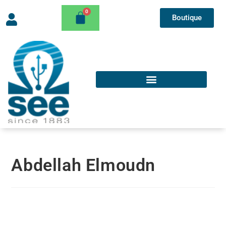
Boutique
Abdellah Elmoudn