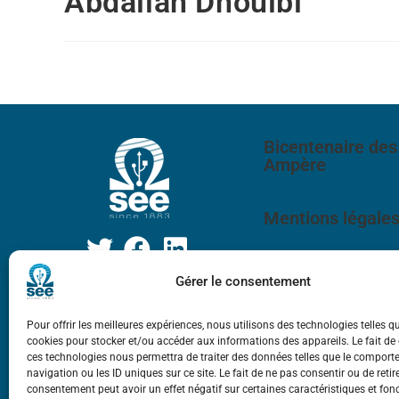
Abdallah Dhouibi
Bicentenaire des
Ampère
Mentions légale
Gérer le consentement
Pour offrir les meilleures expériences, nous utilisons des technologies telles q
cookies pour stocker et/ou accéder aux informations des appareils. Le fait de
ces technologies nous permettra de traiter des données telles que le compor
navigation ou les ID uniques sur ce site. Le fait de ne pas consentir ou de retir
consentement peut avoir un effet négatif sur certaines caractéristiques et fon