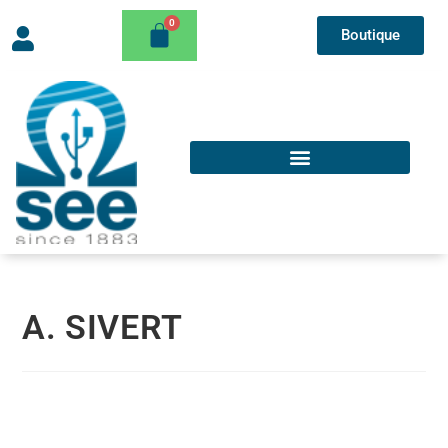
Boutique
A. SIVERT